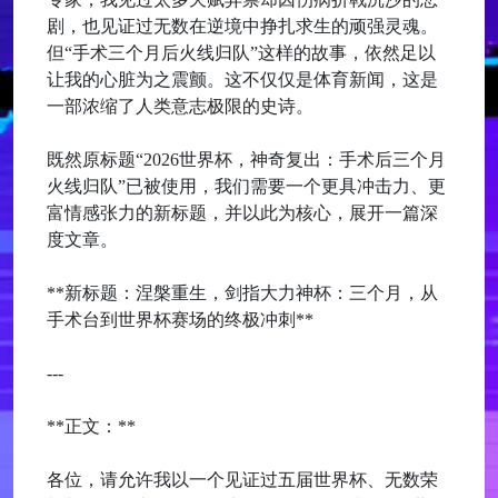
剧，也见证过无数在逆境中挣扎求生的顽强灵魂。
但“手术三个月后火线归队”这样的故事，依然足以
让我的心脏为之震颤。这不仅仅是体育新闻，这是
一部浓缩了人类意志极限的史诗。
既然原标题“2026世界杯，神奇复出：手术后三个月
火线归队”已被使用，我们需要一个更具冲击力、更
富情感张力的新标题，并以此为核心，展开一篇深
度文章。
**新标题：涅槃重生，剑指大力神杯：三个月，从
手术台到世界杯赛场的终极冲刺**
---
**正文：**
各位，请允许我以一个见证过五届世界杯、无数荣