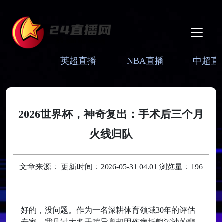
英超直播
NBA直播
中超直
2026世界杯，神奇复出：手术后三个月
火线归队
文章来源： 更新时间：2026-05-31 04:01 浏览量：196
好的，没问题。作为一名深耕体育领域30年的评估
专家，我见过太多天赋异禀却因伤病折戟沉沙的悲