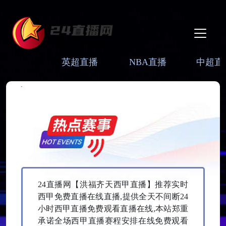
英超直播
NBA直播
中超直
24直播网【‌洪福齐天西甲直播】推荐实时
西甲免费直播在线直播,提供全天不间断24
小时西甲直播免费观看直播在线,本站郑重
承诺全场西甲直播赛程安排在线免费观看