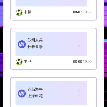
中超
08-07 19:35
苏州东吴
0
长春亚泰
0
中甲
08-08 19:00
青岛海牛
0
上海申花
0