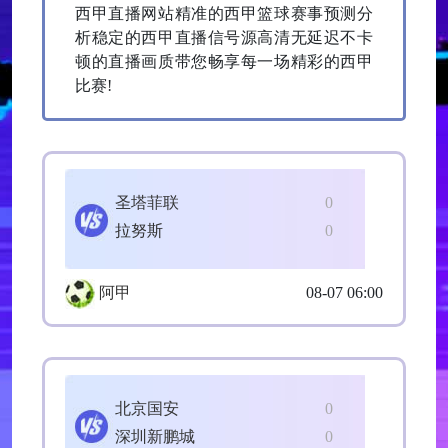
西甲直播网站精准的西甲篮球赛事预测分
析稳定的西甲直播信号源高清无延迟不卡
顿的直播画质带您畅享每一场精彩的西甲
比赛!
圣塔菲联
0
拉努斯
0
阿甲
08-07 06:00
北京国安
0
深圳新鹏城
0