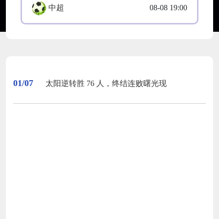
中超
08-08 19:00
01/07
太阳逆转胜 76 人，终结连败曙光现