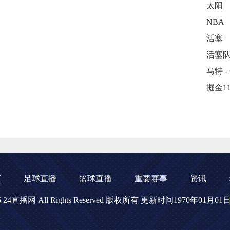
太阳
NBA
活塞
活塞
页
足球直播
篮球直播
重要赛事
资讯
2026 24直播网 All Rights Reserved 版权所有 更新时间1970年01月0