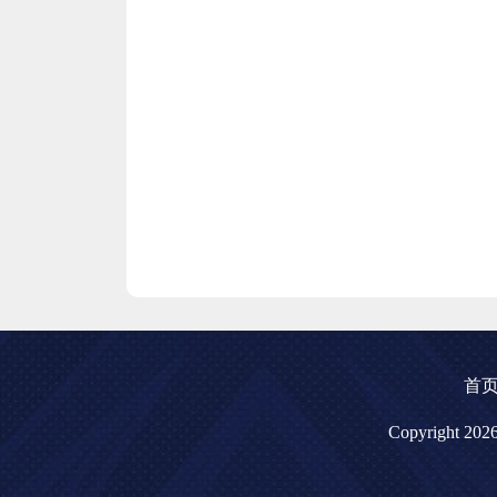
首
Copyright 