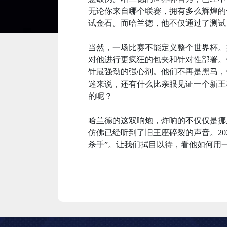
无论你来自哪个联赛，拥有多么辉煌的
试金石。而哈兰德，他不仅通过了测试
当然，一场比赛不能定义整个世界杯。
对他进行更疯狂的包夹和针对性部署。
针最强劲的强心剂。他们不再是黑马，
迷来说，还有什么比亲眼见证一个新王
的呢？
哈兰德的这双响炮，炸响的不仅仅是挪
仿佛已经听到了旧王座碎裂的声音。20
杀手”。让我们拭目以待，看他如何用